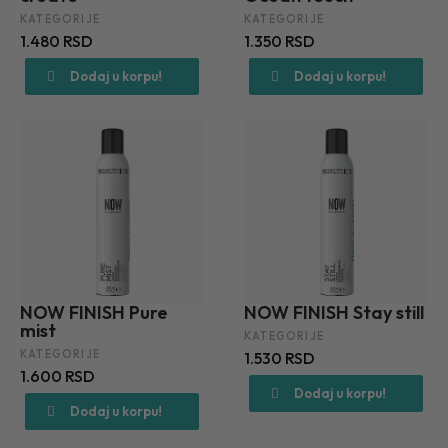
KATEGORIJE
KATEGORIJE
1.480 RSD
1.350 RSD
Dodaj u korpu!
Dodaj u korpu!
NOW FINISH Pure
NOW FINISH Stay still
mist
KATEGORIJE
KATEGORIJE
1.530 RSD
1.600 RSD
Dodaj u korpu!
Dodaj u korpu!