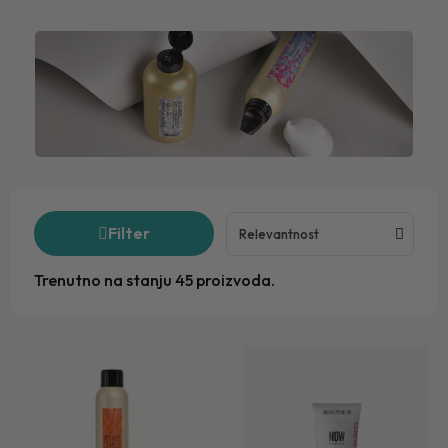
Filter
Trenutno na stanju 45 proizvoda.