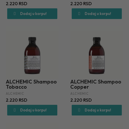
2.220 RSD
2.220 RSD
Dodaj u korpu!
Dodaj u korpu!
ALCHEMIC Shampoo
ALCHEMIC Shampoo
Tobacco
Copper
ALCHEMIC
ALCHEMIC
2.220 RSD
2.220 RSD
Dodaj u korpu!
Dodaj u korpu!