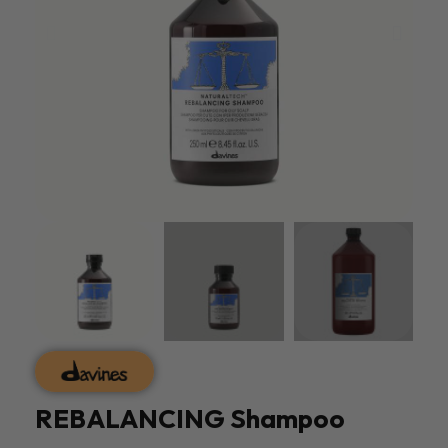
REBALANCING Shampoo