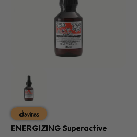
ENERGIZING Superactive