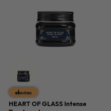
HEART OF GLASS Intense