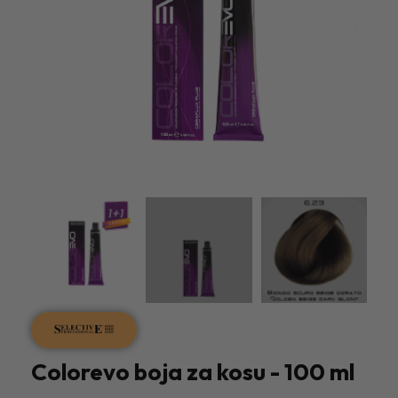
Colorevo boja za kosu - 100 ml